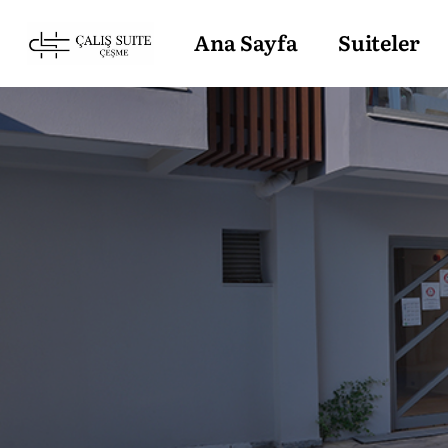
Ana Sayfa
Suiteler