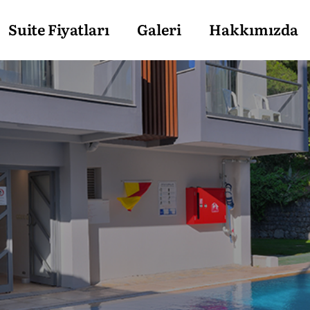
Suite Fiyatları
Galeri
Hakkımızda