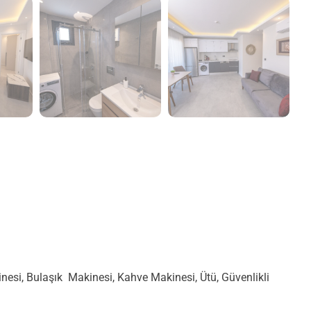
akinesi, Bulaşık Makinesi, Kahve Makinesi, Ütü, Güvenlikli