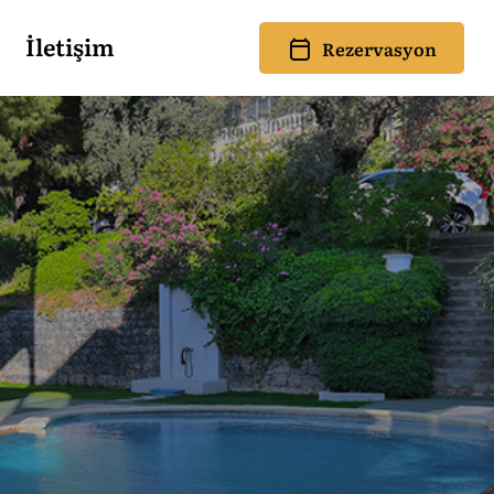
İletişim
Rezervasyon